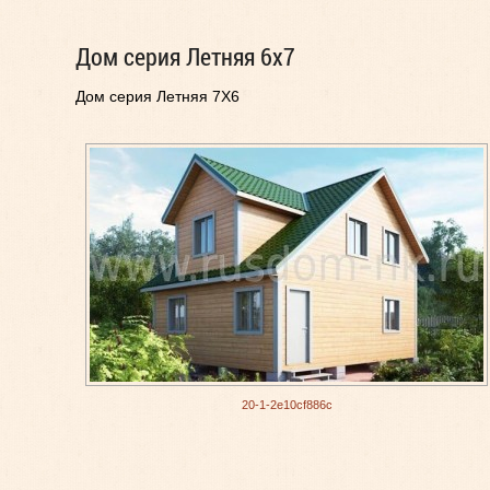
Дом серия Летняя 6x7
Дом серия Летняя 7X6
20-1-2e10cf886c