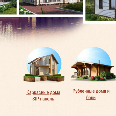
Рубленные дома и
Каркасные дома
бани
SIP панель