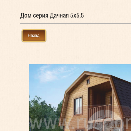
Дом серия Дачная 5x5,5