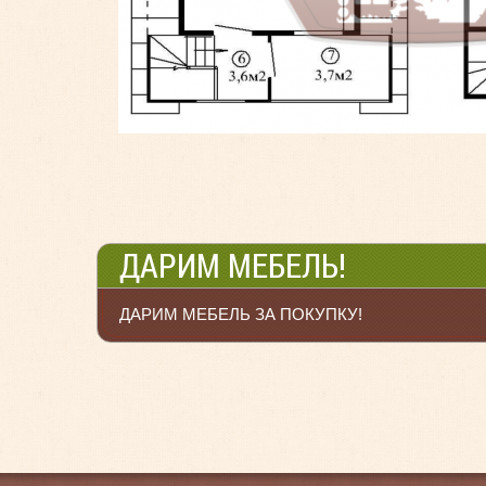
ДАРИМ МЕБЕЛЬ!
ДАРИМ МЕБЕЛЬ ЗА ПОКУПКУ!