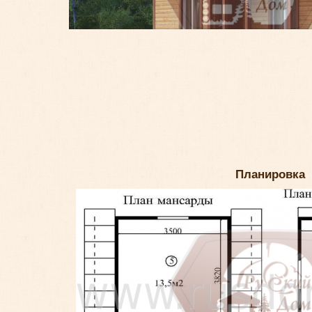
Планировка