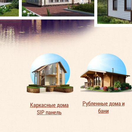
Рубленные дома и
Каркасные дома
бани
SIP панель